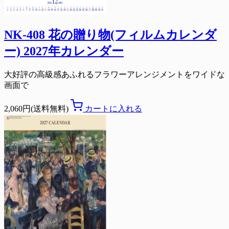
NK-408 花の贈り物(フィルムカレンダ
ー) 2027年カレンダー
大好評の高級感あふれるフラワーアレンジメントをワイドな
画面で
2,060円(送料無料)
カートに入れる