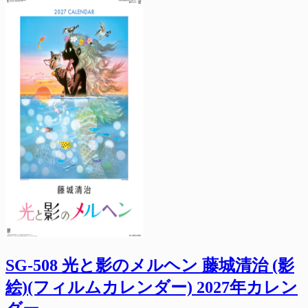
SG-508 光と影のメルヘン 藤城清治 (影
絵)(フィルムカレンダー) 2027年カレン