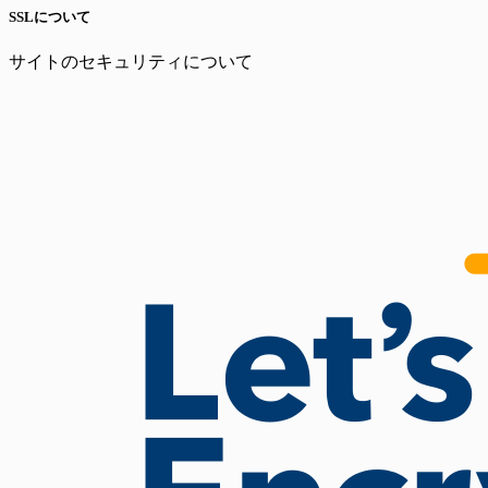
SSLについて
サイトのセキュリティについて