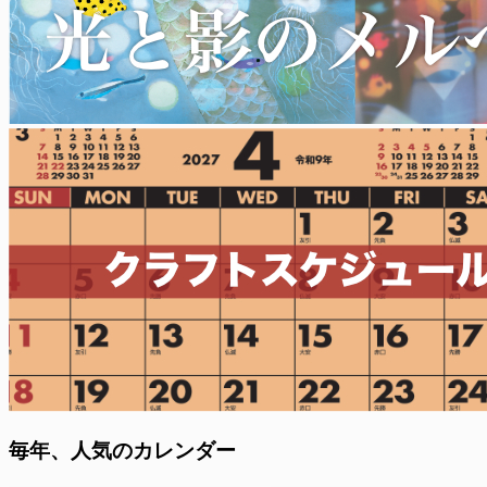
毎年、人気のカレンダー