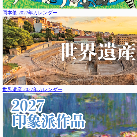
岡本肇 2027年カレンダー
世界遺産 2027年カレンダー