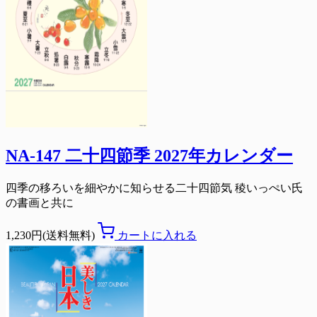
NA-147 二十四節季 2027年カレンダー
四季の移ろいを細やかに知らせる二十四節気 稜いっぺい氏
の書画と共に
1,230円(送料無料)
カートに入れる