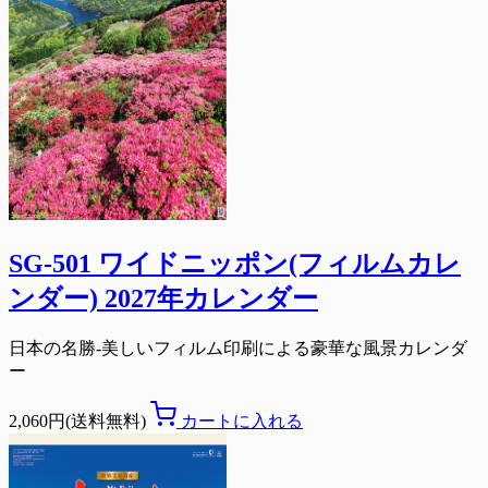
SG-501 ワイドニッポン(フィルムカレ
ンダー) 2027年カレンダー
日本の名勝-美しいフィルム印刷による豪華な風景カレンダ
ー
2,060円(送料無料)
カートに入れる