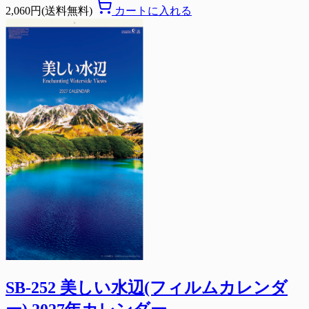
2,060円(送料無料)
カートに入れる
SB-252 美しい水辺(フィルムカレンダ