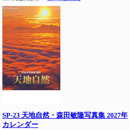
SP-23 天地自然・森田敏隆写真集 2027年
カレンダー