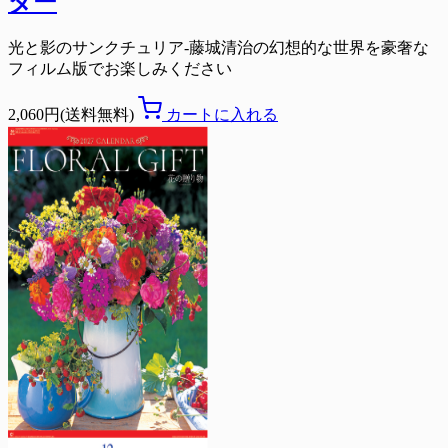
ダー
光と影のサンクチュリア-藤城清治の幻想的な世界を豪奢な
フィルム版でお楽しみください
2,060円(送料無料)
カートに入れる