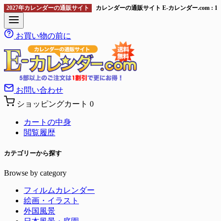
2027年カレンダーの通販サイト
カレンダーの通販サイト E-カレンダー.com 
お買い物の前に
お問い合わせ
ショッピングカート
0
カートの中身
閲覧履歴
カテゴリーから探す
Browse by category
フィルムカレンダー
絵画・イラスト
外国風景