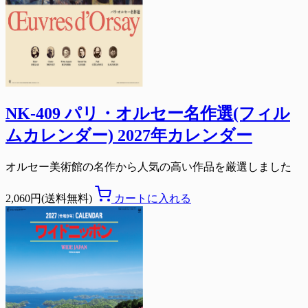
NK-409 パリ・オルセー名作選(フィル
ムカレンダー) 2027年カレンダー
オルセー美術館の名作から人気の高い作品を厳選しました
2,060円(送料無料)
カートに入れる