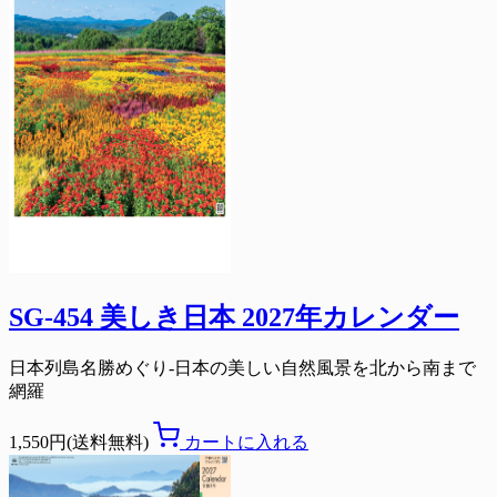
SG-454 美しき日本 2027年カレンダー
日本列島名勝めぐり-日本の美しい自然風景を北から南まで
網羅
1,550円(送料無料)
カートに入れる