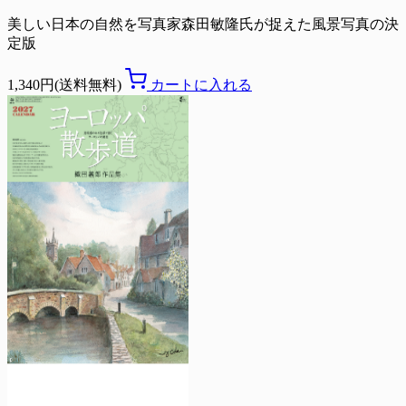
美しい日本の自然を写真家森田敏隆氏が捉えた風景写真の決
定版
1,340円(送料無料)
カートに入れる