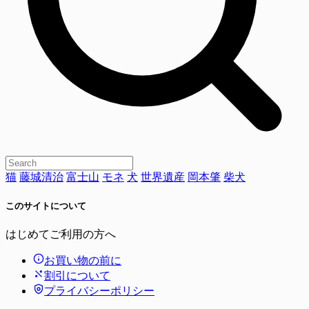
猫
藤城清治
富士山
モネ
犬
世界遺産
岡本肇
柴犬
このサイトについて
はじめてご利用の方へ
お買い物の前に
割引について
プライバシーポリシー