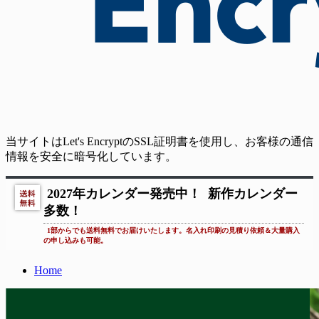
当サイトはLet's EncryptのSSL証明書を使用し、お客様の通信
情報を安全に暗号化しています。
2027年カレンダー発売中！
新作カレンダー
多数！
1部からでも送料無料でお届けいたします。名入れ印刷の見積り依頼＆大量購入
の申し込みも可能。
Home