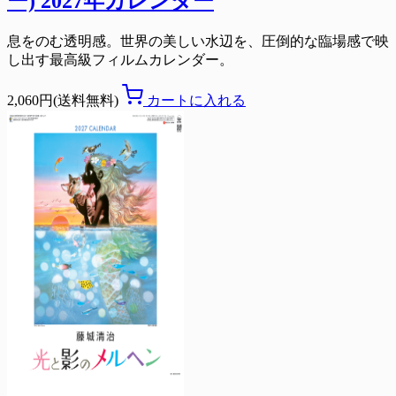
ー) 2027年カレンダー
息をのむ透明感。世界の美しい水辺を、圧倒的な臨場感で映
し出す最高級フィルムカレンダー。
2,060円(送料無料)
カートに入れる