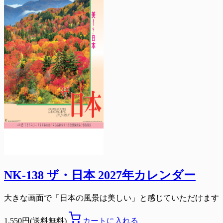
NK-138 ザ・日本 2027年カレンダー
大きな画面で「日本の風景は美しい」と感じていただけます
1,550円(送料無料)
カートに入れる