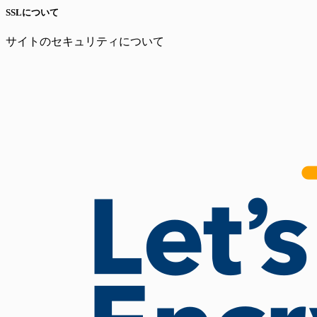
SSLについて
サイトのセキュリティについて