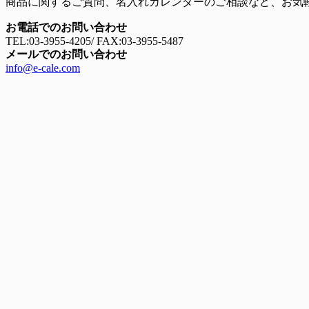
商品に関するご質問、名入れカレンダーのご相談など、お気
お電話でのお問い合わせ
TEL:03-3955-4205
/
FAX:03-3955-5487
メールでのお問い合わせ
info@e-cale.com