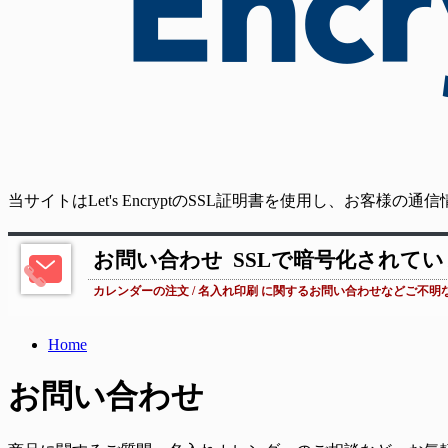
当サイトはLet's EncryptのSSL証明書を使用し、お客様
お問い合わせ
SSLで暗号化されて
カレンダーの注文 / 名入れ印刷 に関するお問い合わせなどご不明
Home
お問い合わせ