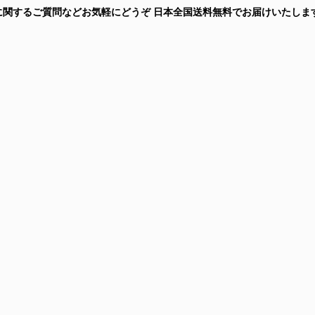
に関するご質問などお気軽にどうぞ
日本全国送料無料
でお届けいたしま