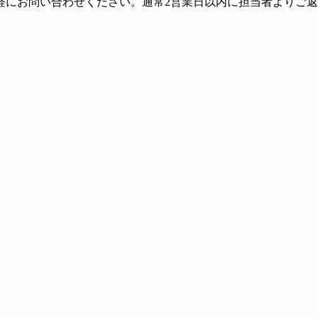
軽にお問い合わせください。通常2営業日以内に担当者よりご