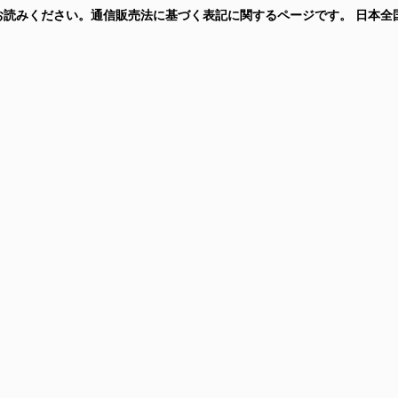
にお読みください。通信販売法に基づく表記に関するページです。
日本全