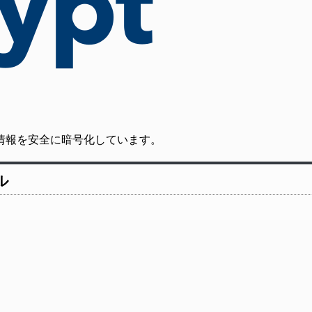
の通信情報を安全に暗号化しています。
ル