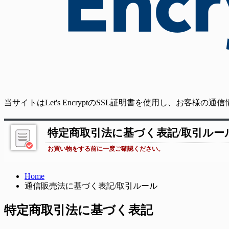
当サイトはLet's EncryptのSSL証明書を使用し、お客様
特定商取引法に基づく表記/取引ルー
お買い物をする前に一度ご確認ください。
Home
通信販売法に基づく表記/取引ルール
特定商取引法に基づく表記