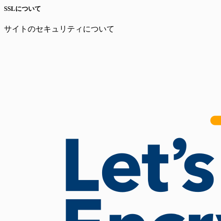
SSLについて
サイトのセキュリティについて