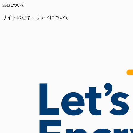
SSLについて
サイトのセキュリティについて