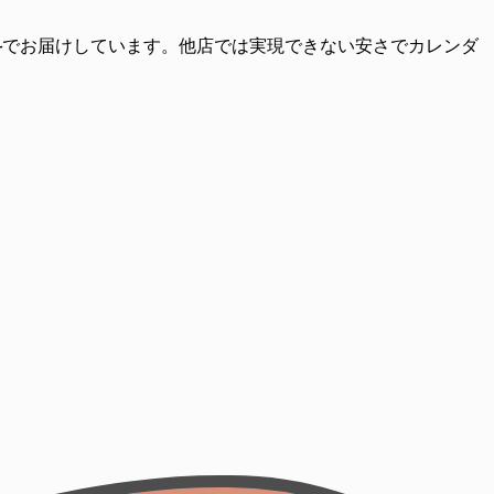
料
でお届けしています。他店では実現できない安さでカレンダ