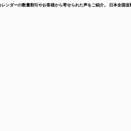
由。カレンダーの数量割引やお客様から寄せられた声をご紹介。
日本全国送