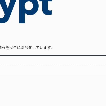
の通信情報を安全に暗号化しています。