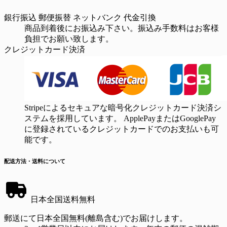
銀行振込
郵便振替
ネットバンク
代金引換
商品到着後にお振込み下さい。振込み手数料はお客様
負担でお願い致します。
クレジットカード決済
Stripeによるセキュアな暗号化クレジットカード決済シ
ステムを採用しています。 ApplePayまたはGooglePay
に登録されているクレジットカードでのお支払いも可
能です。
配送方法・送料について
日本全国送料無料
郵送にて日本全国無料(離島含む)でお届けします。