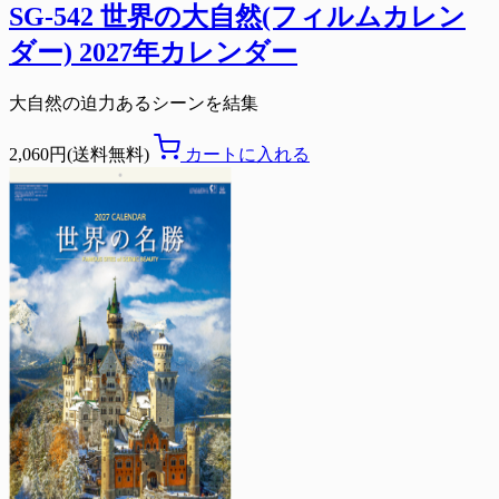
SG-542 世界の大自然(フィルムカレン
ダー) 2027年カレンダー
大自然の迫力あるシーンを結集
2,060円(送料無料)
カートに入れる