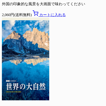
外国の印象的な風景を大画面で味わってください
2,060円(送料無料)
カートに入れる