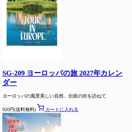
SG-209 ヨーロッパの旅 2027年カレン
ダー
ヨーロッパの風景美しい自然、伝統の街を訪ねて
920円(送料無料)
カートに入れる