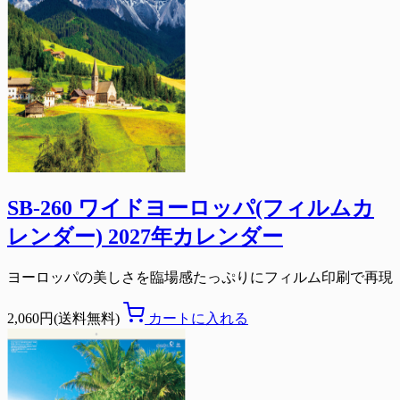
SB-260 ワイドヨーロッパ(フィルムカ
レンダー) 2027年カレンダー
ヨーロッパの美しさを臨場感たっぷりにフィルム印刷で再現
2,060円(送料無料)
カートに入れる