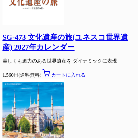
SG-473 文化遺産の旅(ユネスコ世界遺
産) 2027年カレンダー
美しくも迫力のある世界遺産を ダイナミックに表現
1,560円(送料無料)
カートに入れる