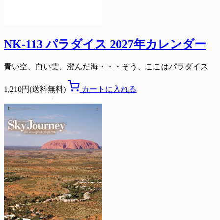
NK-113 パラダイス 2027年カレンダー
青い空、白い雲、澄んだ海・・・そう、ここはパラダイス
1,210円(送料無料)
カートに入れる