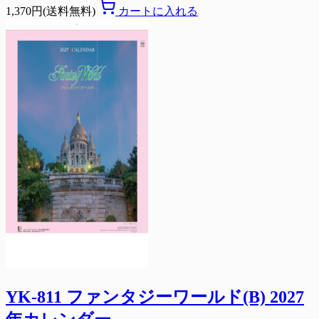
1,370円(送料無料)
カートに入れる
YK-811 ファンタジーワールド(B) 2027