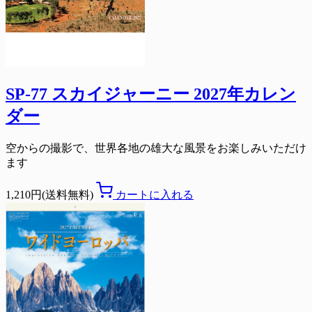
SP-77 スカイジャーニー 2027年カレン
ダー
空からの撮影で、世界各地の雄大な風景をお楽しみいただけ
ます
1,210円(送料無料)
カートに入れる