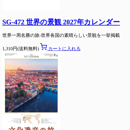
SG-472 世界の景観 2027年カレンダー
世界一周名勝の旅-世界各国の素晴らしい景観を一挙掲載
1,310円(送料無料)
カートに入れる