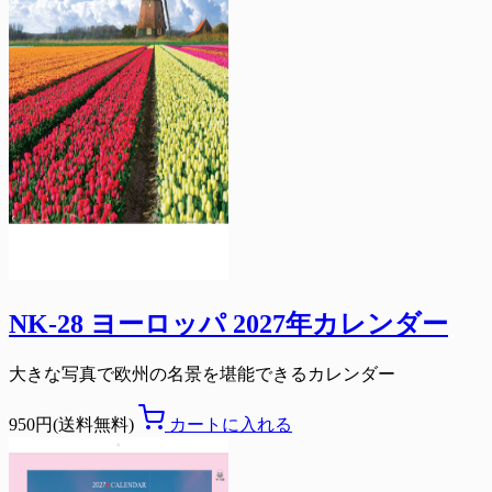
NK-28 ヨーロッパ 2027年カレンダー
大きな写真で欧州の名景を堪能できるカレンダー
950円(送料無料)
カートに入れる