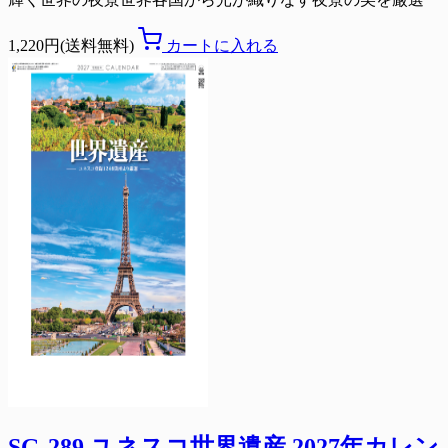
1,220円(送料無料)
カートに入れる
SG-289 ユネスコ世界遺産 2027年カレン