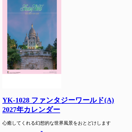
YK-1028 ファンタジーワールド(A)
2027年カレンダー
心癒してくれる幻想的な世界風景をおとどけします