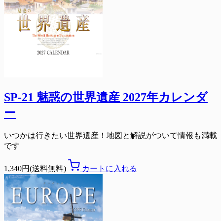
SP-21 魅惑の世界遺産 2027年カレンダ
ー
いつかは行きたい世界遺産！地図と解説がついて情報も満載
です
1,340円(送料無料)
カートに入れる