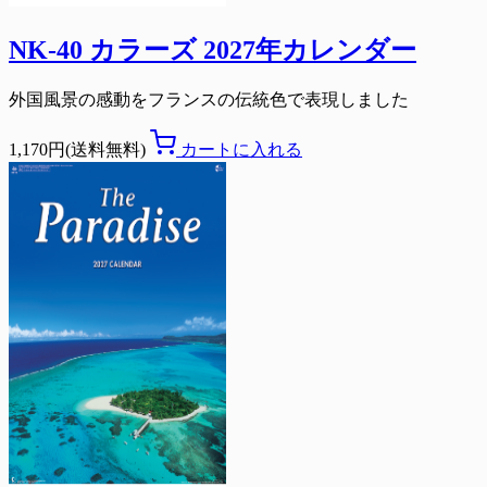
NK-40 カラーズ 2027年カレンダー
外国風景の感動をフランスの伝統色で表現しました
1,170円(送料無料)
カートに入れる