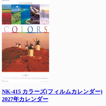
NK-415 カラーズ(フィルムカレンダー)
2027年カレンダー