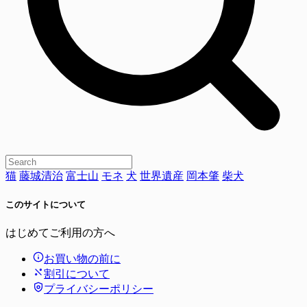
猫
藤城清治
富士山
モネ
犬
世界遺産
岡本肇
柴犬
このサイトについて
はじめてご利用の方へ
お買い物の前に
割引について
プライバシーポリシー