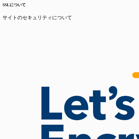
SSLについて
サイトのセキュリティについて