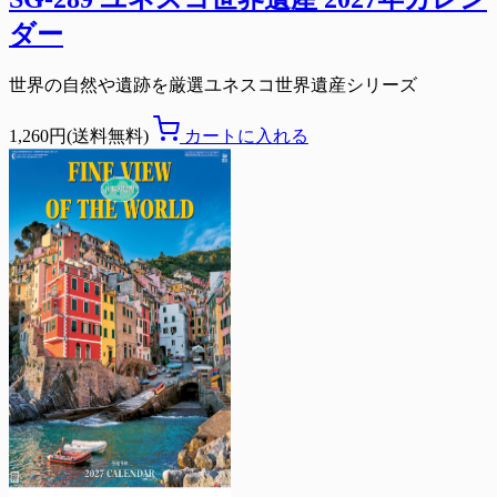
ダー
世界の自然や遺跡を厳選ユネスコ世界遺産シリーズ
1,260円(送料無料)
カートに入れる