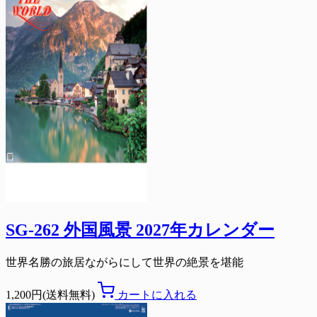
SG-262 外国風景 2027年カレンダー
世界名勝の旅居ながらにして世界の絶景を堪能
1,200円(送料無料)
カートに入れる