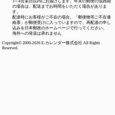
3～4営業日以内にお届けします。年末の郵便の混雑期
の場合は、配送までお時間をいただく場合がありま
す。
配達時にお客様がご不在の場合、「郵便物等ご不在連
絡票」が郵便受けに入っていますので、再配達の申し
込みを日本郵政のホームページで行ってください。
海外への発送は承れません
Copyright© 2000-2026 E-カレンダー株式会社 All Rights
Reserved.