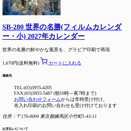
SB-280 世界の名勝(フィルムカレンダ
ー・小) 2027年カレンダー
世界の名勝の鮮やかな風景を、グラビア印刷で再現
1,670円(送料無料)
カートに入れる
連絡先
TEL:(03)3955-4205
FAX:(03)3955-5487 (朝10時～夜7時まで)
お問い合わせフォーム
からは常時受け付け。
名入れ印刷のお問い合わせも受け付けております
住所：〒176-0004 東京都練馬区小竹町1-43-11
お支払いについて