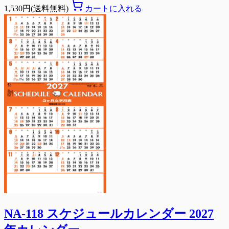
1,530円(送料無料)
カートに入れる
NA-118 スケジュールカレンダー 2027