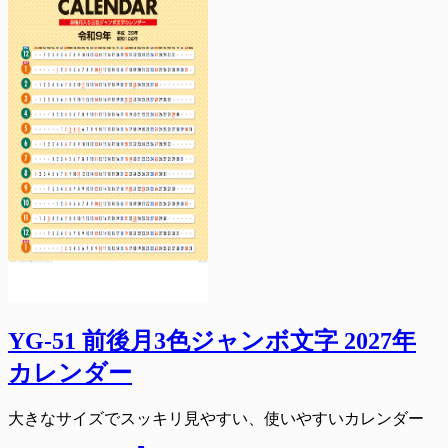
YG-51 前後月3色ジャンボ文字 2027年
カレンダー
大きなサイズでスッキリ見やすい、使いやすいカレンダー