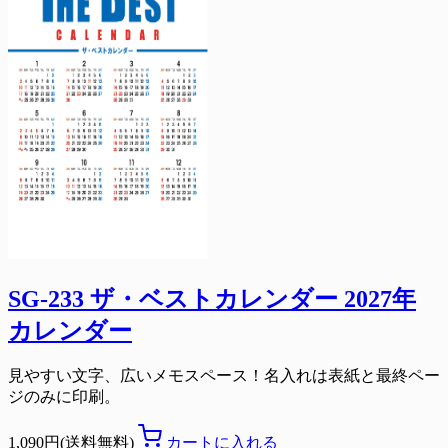
SG-233 ザ・ベストカレンダー 2027年
カレンダー
見やすい文字、広いメモスペース！名入れは表紙と最終ペー
ジのみに印刷。
1,090円(送料無料)
カートに入れる