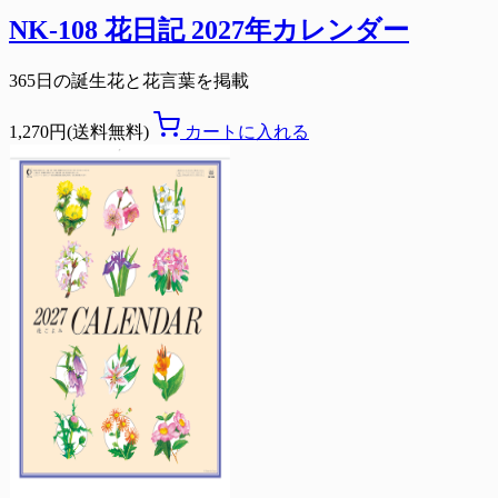
NK-108 花日記 2027年カレンダー
365日の誕生花と花言葉を掲載
1,270円(送料無料)
カートに入れる