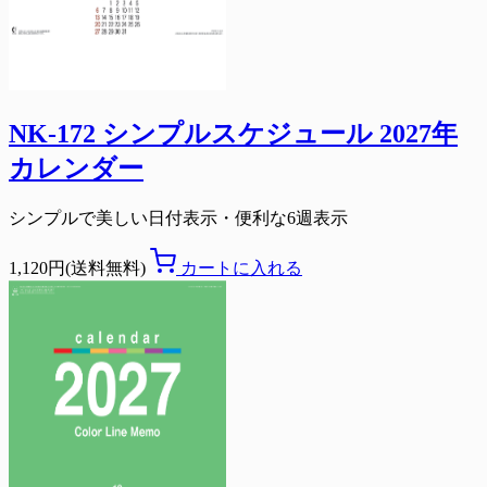
NK-172 シンプルスケジュール 2027年
カレンダー
シンプルで美しい日付表示・便利な6週表示
1,120円(送料無料)
カートに入れる