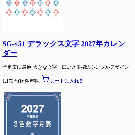
SG-451 デラックス文字 2027年カレン
ダー
予定表に最適-大きな文字、広いメモ欄のシンプルデザイン
1,170円(送料無料)
カートに入れる