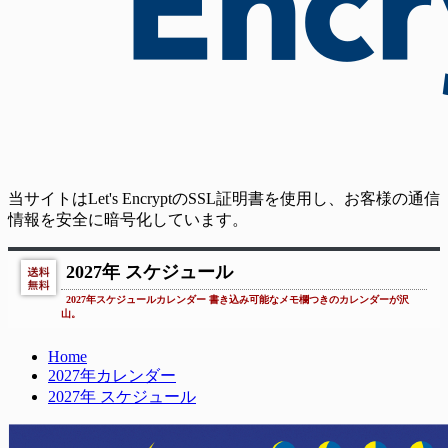
当サイトはLet's EncryptのSSL証明書を使用し、お客様の通信
情報を安全に暗号化しています。
2027年 スケジュール
2027年スケジュールカレンダー 書き込み可能なメモ欄つきのカレンダーが沢
山。
Home
2027年カレンダー
2027年 スケジュール