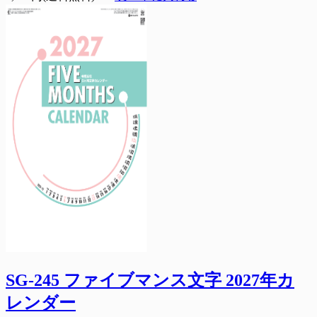
SG-245 ファイブマンス文字 2027年カ
レンダー