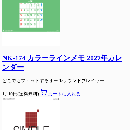
NK-174 カラーラインメモ 2027年カレ
ンダー
どこでもフィットするオールラウンドプレイヤー
1,110円(送料無料)
カートに入れる