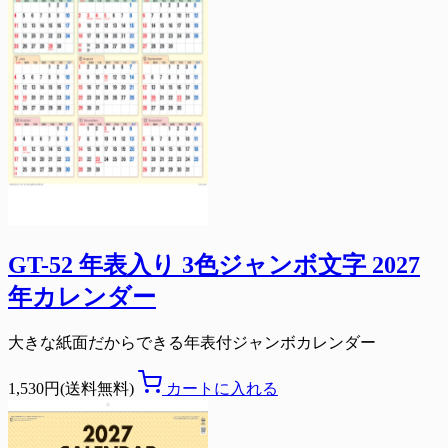
GT-52 年表入り 3色ジャンボ文字 2027
年カレンダー
大きな紙面だからできる年表付ジャンボカレンダー
1,530円(送料無料)
カートに入れる