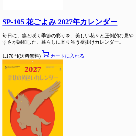
SP-105 花ごよみ 2027年カレンダー
毎日に、凛と咲く季節の彩りを。美しい花々と圧倒的な見や
すさが調和した、暮らしに寄り添う壁掛けカレンダー。
1,170円(送料無料)
カートに入れる