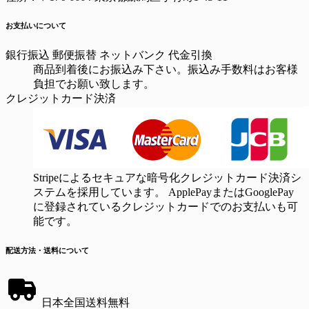
お支払いについて
銀行振込
郵便振替
ネットバンク
代金引換
商品到着後にお振込み下さい。振込み手数料はお客様
負担でお願い致します。
クレジットカード決済
Stripeによるセキュアな暗号化クレジットカード決済シ
ステムを採用しています。 ApplePayまたはGooglePay
に登録されているクレジットカードでのお支払いも可
能です。
配送方法・送料について
日本全国送料無料