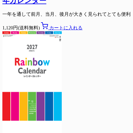
年カレンダー
一年を通して前月、当月、後月が大きく見られてとても便利
1,120円(送料無料)
カートに入れる