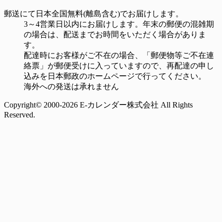
郵送にて日本全国無料(離島含む)でお届けします。
3～4営業日以内にお届けします。年末の郵便の混雑期
の場合は、配送までお時間をいただく場合がありま
す。
配達時にお客様がご不在の場合、「郵便物等ご不在連
絡票」が郵便受けに入っていますので、再配達の申し
込みを日本郵政のホームページで行ってください。
海外への発送は承れません
Copyright© 2000-2026 E-カレンダー株式会社 All Rights
Reserved.