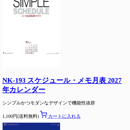
NK-193 スケジュール・メモ月表 2027
年カレンダー
シンプルかつモダンなデザインで機能性抜群
1,100円(送料無料)
カートに入れる