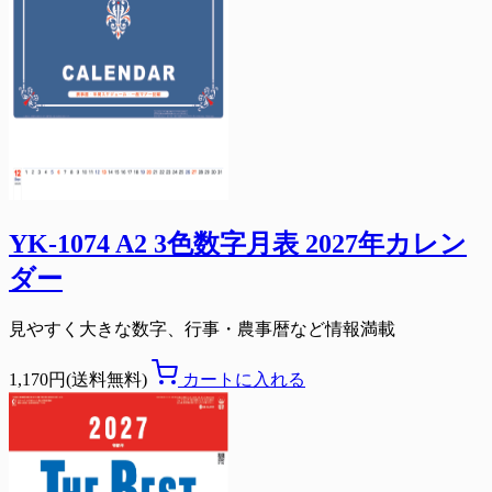
YK-1074 A2 3色数字月表 2027年カレン
ダー
見やすく大きな数字、行事・農事暦など情報満載
1,170円(送料無料)
カートに入れる