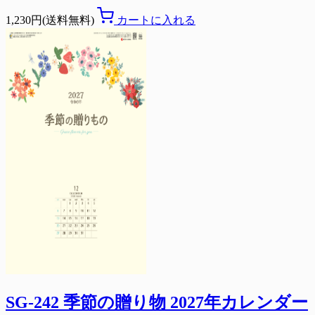
1,230円(送料無料)
カートに入れる
SG-242 季節の贈り物 2027年カレンダー