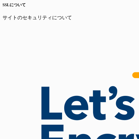
SSLについて
サイトのセキュリティについて