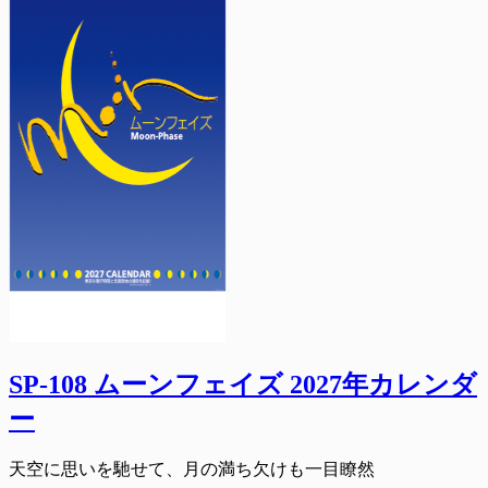
SP-108 ムーンフェイズ 2027年カレンダ
ー
天空に思いを馳せて、月の満ち欠けも一目瞭然