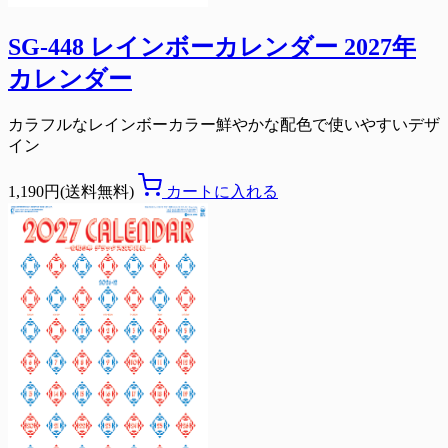
SG-448 レインボーカレンダー 2027年
カレンダー
カラフルなレインボーカラー鮮やかな配色で使いやすいデザ
イン
1,190円(送料無料)
カートに入れる