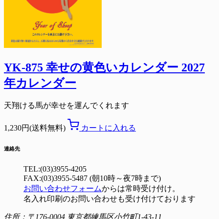
YK-875 幸せの黄色いカレンダー 2027
年カレンダー
天翔ける馬が幸せを運んでくれます
1,230円(送料無料)
カートに入れる
連絡先
TEL:(03)3955-4205
FAX:(03)3955-5487 (朝10時～夜7時まで)
お問い合わせフォーム
からは常時受け付け。
名入れ印刷のお問い合わせも受け付けております
住所：〒176-0004 東京都練馬区小竹町1-43-11