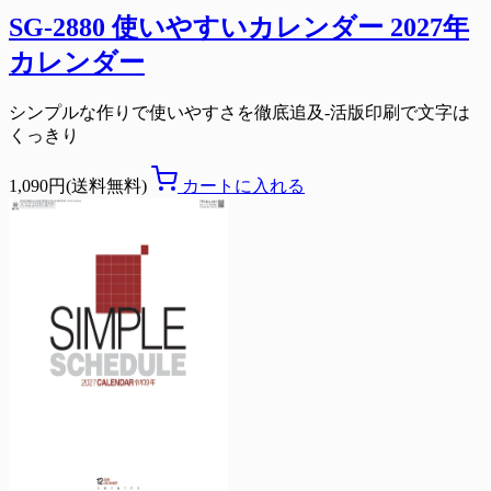
SG-2880 使いやすいカレンダー 2027年
カレンダー
シンプルな作りで使いやすさを徹底追及-活版印刷で文字は
くっきり
1,090円(送料無料)
カートに入れる