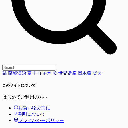
猫
藤城清治
富士山
モネ
犬
世界遺産
岡本肇
柴犬
このサイトについて
はじめてご利用の方へ
お買い物の前に
割引について
プライバシーポリシー