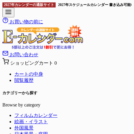
2027年カレンダーの通販サイト
2027年スケジュールカレンダー 書き込み可
お買い物の前に
お問い合わせ
ショッピングカート
0
カートの中身
閲覧履歴
カテゴリーから探す
Browse by category
フィルムカレンダー
絵画・イラスト
外国風景