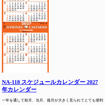
NA-118 スケジュールカレンダー 2027
年カレンダー
一年を通して前月、当月、後月が大きく見られてとても便利