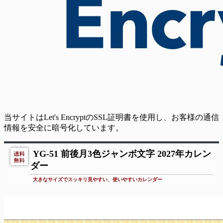
当サイトはLet's EncryptのSSL証明書を使用し、お客様の通信
情報を安全に暗号化しています。
YG-51 前後月3色ジャンボ文字 2027年カレン
ダー
大きなサイズでスッキリ見やすい、使いやすいカレンダー