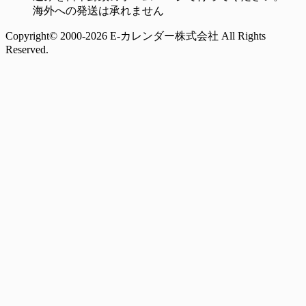
海外への発送は承れません
Copyright© 2000-2026 E-カレンダー株式会社 All Rights
Reserved.