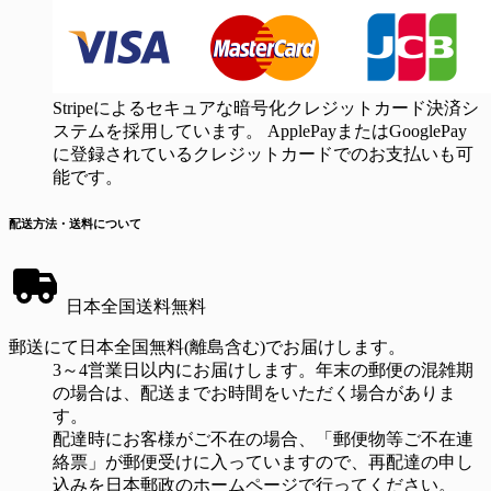
Stripeによるセキュアな暗号化クレジットカード決済シ
ステムを採用しています。 ApplePayまたはGooglePay
に登録されているクレジットカードでのお支払いも可
能です。
配送方法・送料について
日本全国送料無料
郵送にて日本全国無料(離島含む)でお届けします。
3～4営業日以内にお届けします。年末の郵便の混雑期
の場合は、配送までお時間をいただく場合がありま
す。
配達時にお客様がご不在の場合、「郵便物等ご不在連
絡票」が郵便受けに入っていますので、再配達の申し
込みを日本郵政のホームページで行ってください。