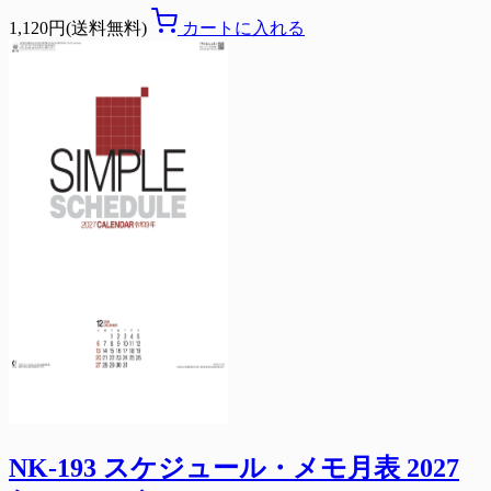
1,120円(送料無料)
カートに入れる
NK-193 スケジュール・メモ月表 2027