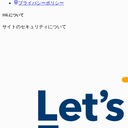
プライバシーポリシー
SSLについて
サイトのセキュリティについて