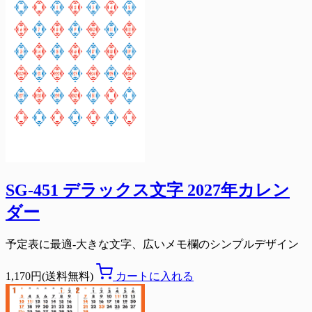
SG-451 デラックス文字 2027年カレン
ダー
予定表に最適-大きな文字、広いメモ欄のシンプルデザイン
1,170円(送料無料)
カートに入れる