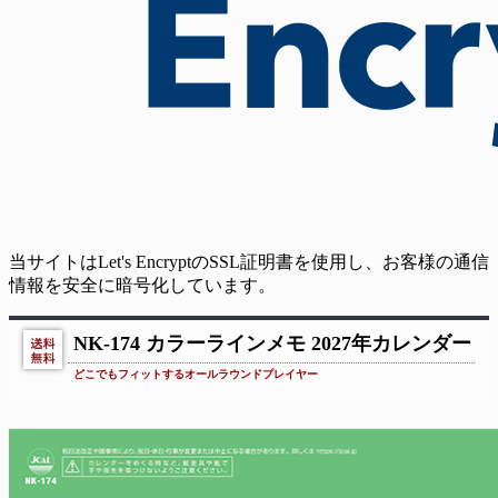
当サイトはLet's EncryptのSSL証明書を使用し、お客様の通信
情報を安全に暗号化しています。
NK-174 カラーラインメモ 2027年カレンダー
どこでもフィットするオールラウンドプレイヤー