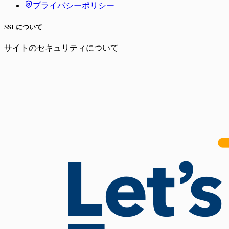
プライバシーポリシー
SSLについて
サイトのセキュリティについて