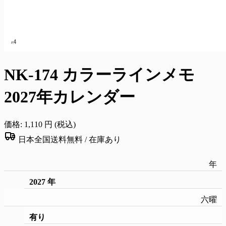
NK-174 カラーラインメモ
2027年カレンダー
価格:
1,110
円 (税込)
日本全国送料無料 /
在庫あり
年
2027 年
六曜
有り