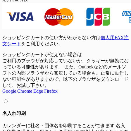
ショッピングカートの使い方がわからない方は
個人用FAX注
文シート
をご利用ください。
ショッピングカートが使えない場合は
ご利用のブラウザが対応していないか、クッキーが無効にな
っている可能性があります。 また、Outlookなどのメールソ
フトの内部ブラウザから閲覧している場合も、正常に動作し
ない可能性がありますので、以下のブラウザをダウンロード
して、お試し下さい。
Google Chrome
Edge
Firefox
名入れ印刷
カレンダーに社名・団体名を印刷することができます
名入