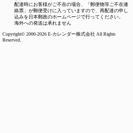
配達時にお客様がご不在の場合、「郵便物等ご不在連
絡票」が郵便受けに入っていますので、再配達の申し
込みを日本郵政のホームページで行ってください。
海外への発送は承れません
Copyright© 2000-2026 E-カレンダー株式会社 All Rights
Reserved.