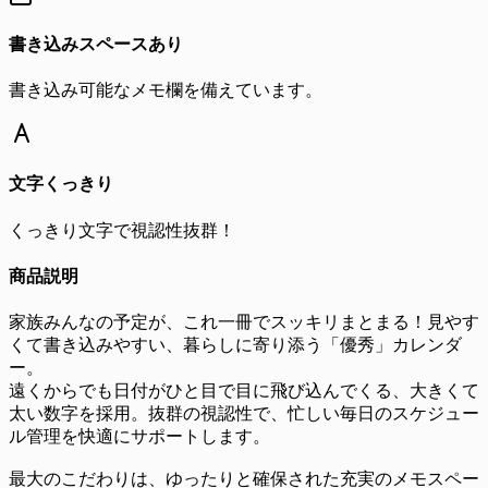
書き込みスペースあり
書き込み可能なメモ欄を備えています。
文字くっきり
くっきり文字で視認性抜群！
商品説明
家族みんなの予定が、これ一冊でスッキリまとまる！見やす
くて書き込みやすい、暮らしに寄り添う「優秀」カレンダ
ー。
遠くからでも日付がひと目で目に飛び込んでくる、大きくて
太い数字を採用。抜群の視認性で、忙しい毎日のスケジュー
ル管理を快適にサポートします。
最大のこだわりは、ゆったりと確保された充実のメモスペー