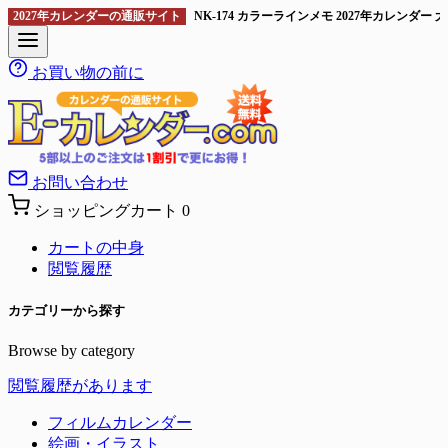
2027年カレンダーの通販サイト
NK-174 カラーラインメモ 2027年カレンダ
お買い物の前に
お問い合わせ
ショッピングカート
0
カートの中身
閲覧履歴
カテゴリーから探す
Browse by category
閲覧履歴があります
フィルムカレンダー
絵画・イラスト