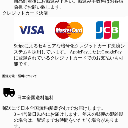
商品到着後にお振込み下さい。振込み手数料はお客様
負担でお願い致します。
クレジットカード決済
Stripeによるセキュアな暗号化クレジットカード決済シ
ステムを採用しています。 ApplePayまたはGooglePay
に登録されているクレジットカードでのお支払いも可
能です。
配送方法・送料について
日本全国送料無料
郵送にて日本全国無料(離島含む)でお届けします。
3～4営業日以内にお届けします。年末の郵便の混雑期
の場合は、配送までお時間をいただく場合がありま
す。