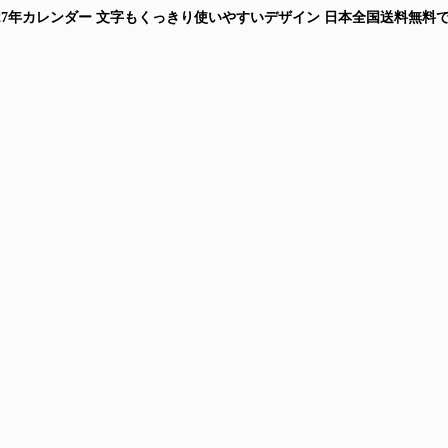
 2027年カレンダー 文字もくっきり使いやすいデザイン
日本全国送料無料