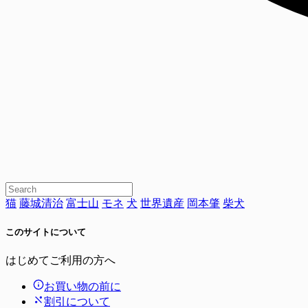
猫
藤城清治
富士山
モネ
犬
世界遺産
岡本肇
柴犬
このサイトについて
はじめてご利用の方へ
お買い物の前に
割引について