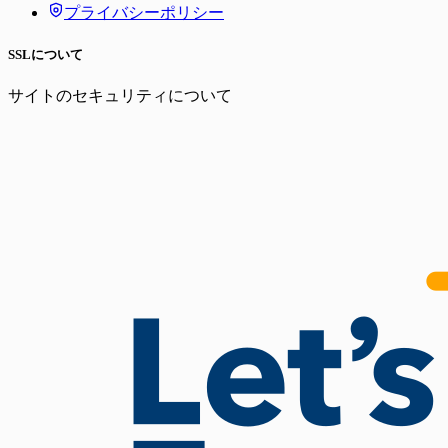
プライバシーポリシー
SSLについて
サイトのセキュリティについて