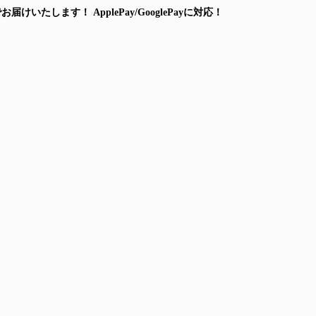
でお届けいたします！
ApplePay/GooglePayに対応！