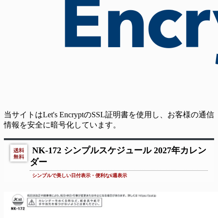
当サイトはLet's EncryptのSSL証明書を使用し、お客様の通信
情報を安全に暗号化しています。
NK-172 シンプルスケジュール 2027年カレン
ダー
シンプルで美しい日付表示・便利な6週表示