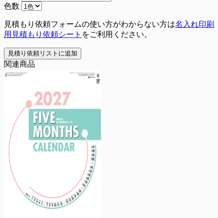
色数
見積もり依頼フォームの使い方がわからない方は
名入れ印刷
用見積もり依頼シート
をご利用ください。
見積り依頼リストに追加
関連商品