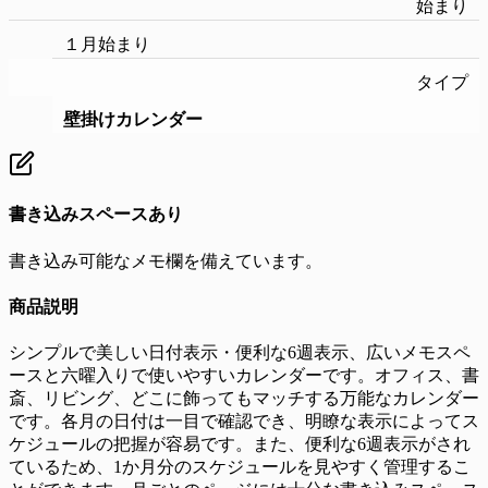
始まり
１月始まり
タイプ
壁掛けカレンダー
書き込みスペースあり
書き込み可能なメモ欄を備えています。
商品説明
シンプルで美しい日付表示・便利な6週表示、広いメモスペ
ースと六曜入りで使いやすいカレンダーです。オフィス、書
斎、リビング、どこに飾ってもマッチする万能なカレンダー
です。各月の日付は一目で確認でき、明瞭な表示によってス
ケジュールの把握が容易です。また、便利な6週表示がされ
ているため、1か月分のスケジュールを見やすく管理するこ