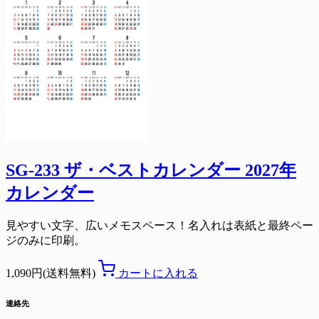
SG-233 ザ・ベストカレンダー 2027年
カレンダー
見やすい文字、広いメモスペース！名入れは表紙と最終ペー
ジのみに印刷。
1,090円(送料無料)
カートに入れる
連絡先