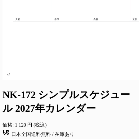
NK-172 シンプルスケジュー
ル 2027年カレンダー
価格:
1,120
円 (税込)
日本全国送料無料 /
在庫あり