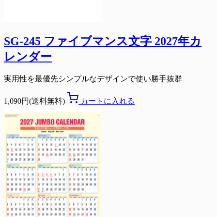
SG-245 ファイブマンス文字 2027年カ
レンダー
実用性を最優先シンプルなデザインで使い勝手抜群
1,090円(送料無料)
カートに入れる