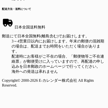
配送方法・送料について
日本全国送料無料
郵送にて日本全国無料(離島含む)でお届けします。
3～4営業日以内にお届けします。年末の郵便の混雑期
の場合は、配送までお時間をいただく場合がありま
す。
配達時にお客様がご不在の場合、「郵便物等ご不在連
絡票」が郵便受けに入っていますので、再配達の申し
込みを日本郵政のホームページで行ってください。
海外への発送は承れません
Copyright© 2000-2026 E-カレンダー株式会社 All Rights
Reserved.