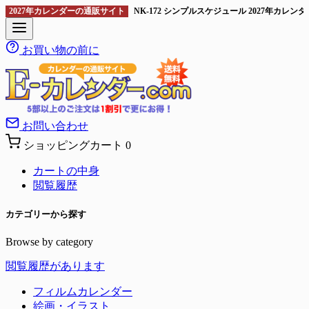
2027年カレンダーの通販サイト
NK-172 シンプルスケジュール 2027年カ
お買い物の前に
お問い合わせ
ショッピングカート
0
カートの中身
閲覧履歴
カテゴリーから探す
Browse by category
閲覧履歴があります
フィルムカレンダー
絵画・イラスト