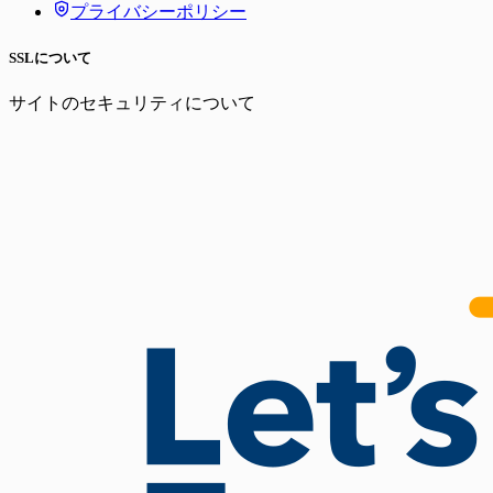
プライバシーポリシー
SSLについて
サイトのセキュリティについて