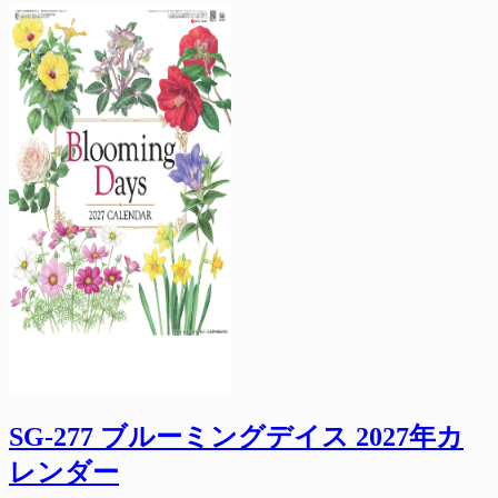
SG-277 ブルーミングデイス 2027年カ
レンダー