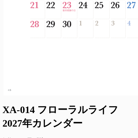
XA-014 フローラルライフ
2027年カレンダー