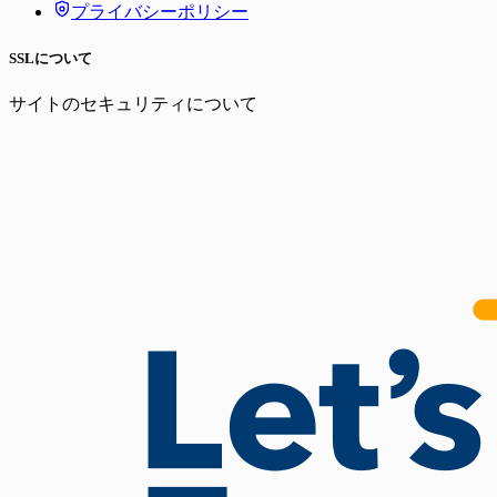
プライバシーポリシー
SSLについて
サイトのセキュリティについて