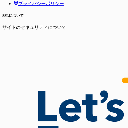
プライバシーポリシー
SSLについて
サイトのセキュリティについて