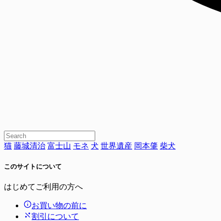
猫
藤城清治
富士山
モネ
犬
世界遺産
岡本肇
柴犬
このサイトについて
はじめてご利用の方へ
お買い物の前に
割引について