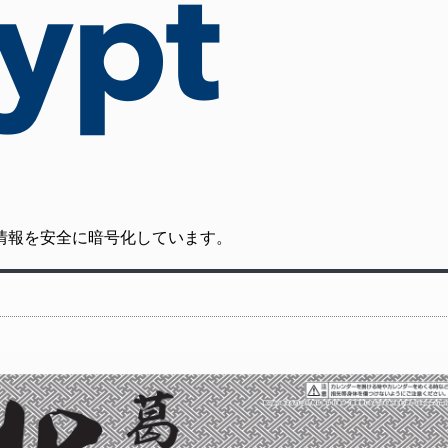
の通信情報を安全に暗号化しています。