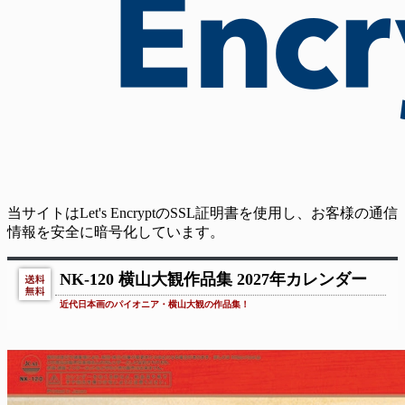
当サイトはLet's EncryptのSSL証明書を使用し、お客様の通信
情報を安全に暗号化しています。
NK-120 横山大観作品集 2027年カレンダー
近代日本画のパイオニア・横山大観の作品集！