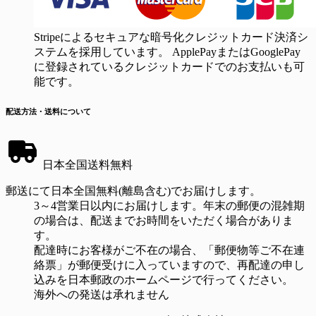
Stripeによるセキュアな暗号化クレジットカード決済シ
ステムを採用しています。 ApplePayまたはGooglePay
に登録されているクレジットカードでのお支払いも可
能です。
配送方法・送料について
日本全国送料無料
郵送にて日本全国無料(離島含む)でお届けします。
3～4営業日以内にお届けします。年末の郵便の混雑期
の場合は、配送までお時間をいただく場合がありま
す。
配達時にお客様がご不在の場合、「郵便物等ご不在連
絡票」が郵便受けに入っていますので、再配達の申し
込みを日本郵政のホームページで行ってください。
海外への発送は承れません