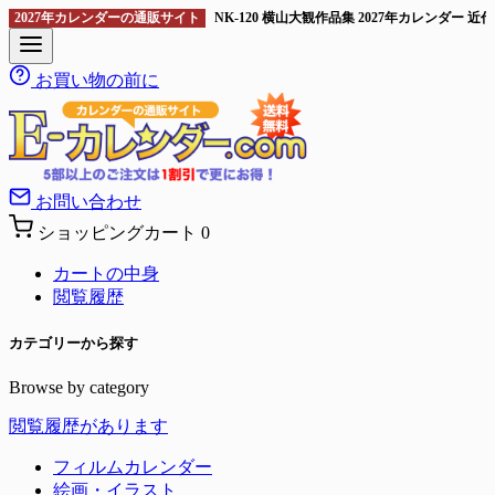
2027年カレンダーの通販サイト
NK-120 横山大観作品集 2027年カレンダ
お買い物の前に
お問い合わせ
ショッピングカート
0
カートの中身
閲覧履歴
カテゴリーから探す
Browse by category
閲覧履歴があります
フィルムカレンダー
絵画・イラスト