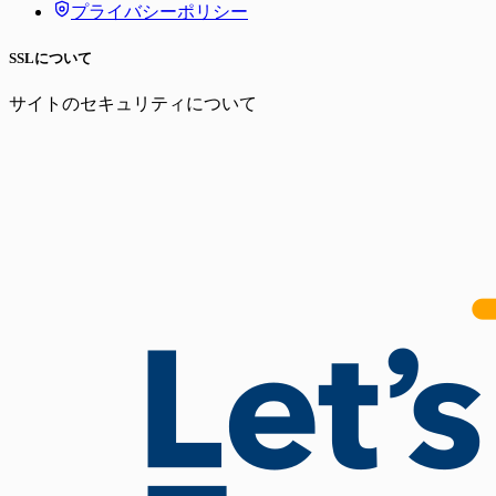
プライバシーポリシー
SSLについて
サイトのセキュリティについて