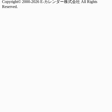
Copyright© 2000-2026 E-カレンダー株式会社 All Rights
Reserved.