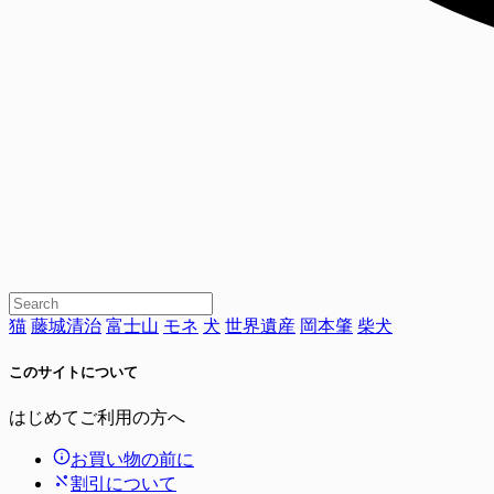
猫
藤城清治
富士山
モネ
犬
世界遺産
岡本肇
柴犬
このサイトについて
はじめてご利用の方へ
お買い物の前に
割引について