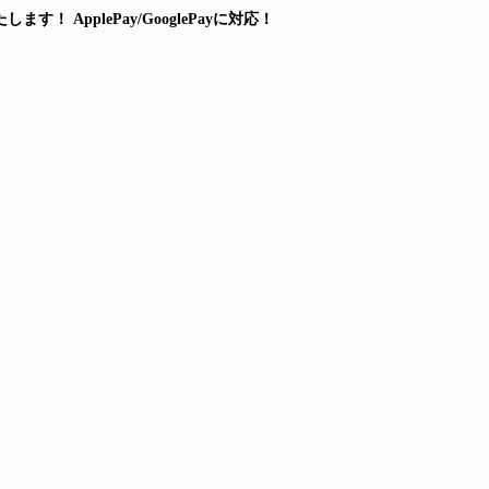
たします！
ApplePay/GooglePayに対応！