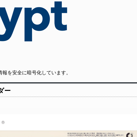
の通信情報を安全に暗号化しています。
ンダー