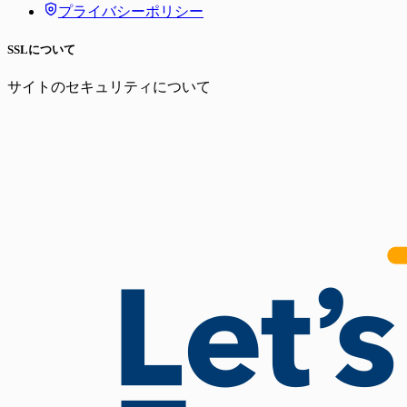
プライバシーポリシー
SSLについて
サイトのセキュリティについて