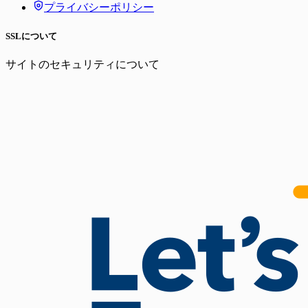
プライバシーポリシー
SSLについて
サイトのセキュリティについて