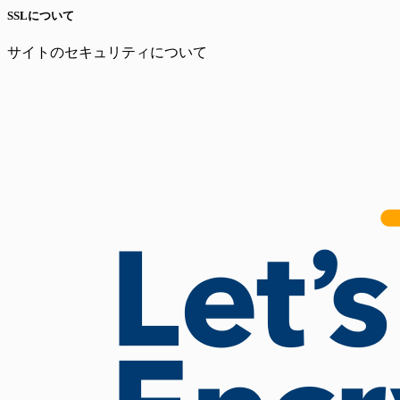
SSLについて
サイトのセキュリティについて