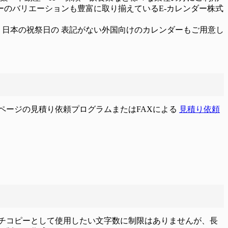
ーのバリエーションも豊富に取り揃えているE-カレンダー株式
六曜、日本の祝祭日の 表記がない外国向けのカレンダーもご用意し
ページの見積り依頼プログラムまたはFAXによる
見積り依頼
チコピーとして使用したい文字数に制限はありませんが、長