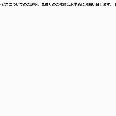
刷サービスについてのご説明。見積りのご依頼はお早めにお願い致します。