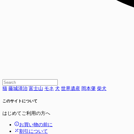
猫
藤城清治
富士山
モネ
犬
世界遺産
岡本肇
柴犬
このサイトについて
はじめてご利用の方へ
お買い物の前に
割引について