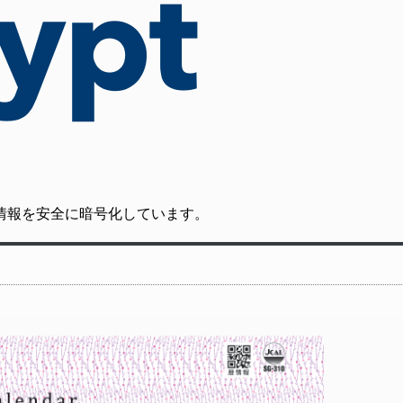
の通信情報を安全に暗号化しています。