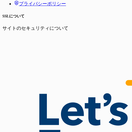
プライバシーポリシー
SSLについて
サイトのセキュリティについて