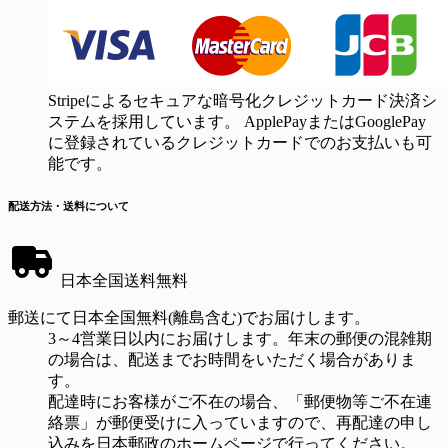
Stripeによるセキュアな暗号化クレジットカード決済シ
ステムを採用しています。 ApplePayまたはGooglePay
に登録されているクレジットカードでのお支払いも可
能です。
配送方法・送料について
日本全国送料無料
郵送にて日本全国無料(離島含む)でお届けします。
3～4営業日以内にお届けします。年末の郵便の混雑期
の場合は、配送までお時間をいただく場合がありま
す。
配達時にお客様がご不在の場合、「郵便物等ご不在連
絡票」が郵便受けに入っていますので、再配達の申し
込みを日本郵政のホームページで行ってください。