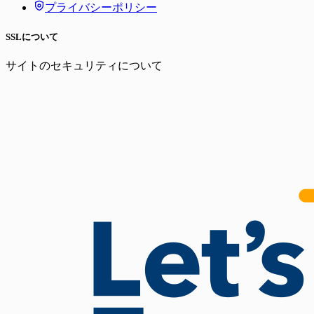
プライバシーポリシー
SSLについて
サイトのセキュリティについて