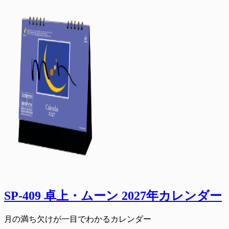
SP-409 卓上・ムーン 2027年カレンダー
月の満ち欠けが一目でわかるカレンダー