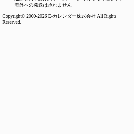
海外への発送は承れません
Copyright© 2000-2026 E-カレンダー株式会社 All Rights
Reserved.