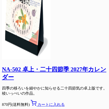
NA-502 卓上・二十四節季 2027年カレン
ダー
四季の移ろいを細やかに知らせる二十四節気の卓上版です。
稜いっぺいの作品。
870円(送料無料)
カートに入れる