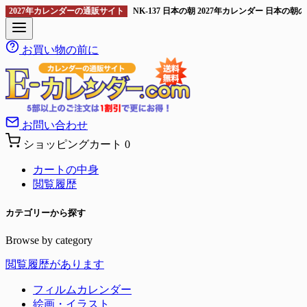
2027年カレンダーの通販サイト
NK-137 日本の朝 2027年カレンダー 日本の
お買い物の前に
お問い合わせ
ショッピングカート
0
カートの中身
閲覧履歴
カテゴリーから探す
Browse by category
閲覧履歴があります
フィルムカレンダー
絵画・イラスト