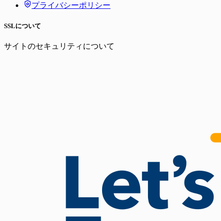
プライバシーポリシー
SSLについて
サイトのセキュリティについて