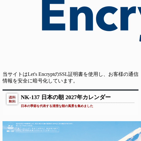
当サイトはLet's EncryptのSSL証明書を使用し、お客様の通信
情報を安全に暗号化しています。
NK-137 日本の朝 2027年カレンダー
日本の季節を代表する清澄な朝の風景を集めました