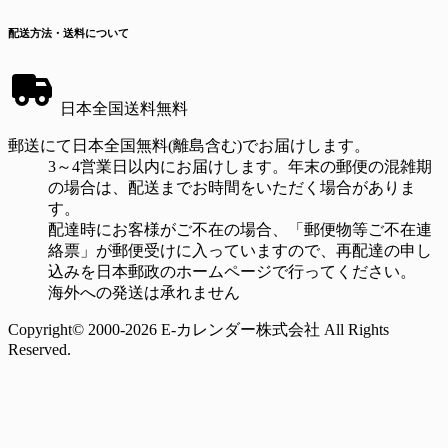
配送方法・送料について
日本全国送料無料
郵送にて日本全国無料(離島含む)でお届けします。
3～4営業日以内にお届けします。年末の郵便の混雑期
の場合は、配送までお時間をいただく場合がありま
す。
配達時にお客様がご不在の場合、「郵便物等ご不在連
絡票」が郵便受けに入っていますので、再配達の申し
込みを日本郵政のホームページで行ってください。
海外への発送は承れません
Copyright© 2000-2026 E-カレンダー株式会社 All Rights
Reserved.