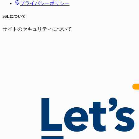
プライバシーポリシー
SSLについて
サイトのセキュリティについて