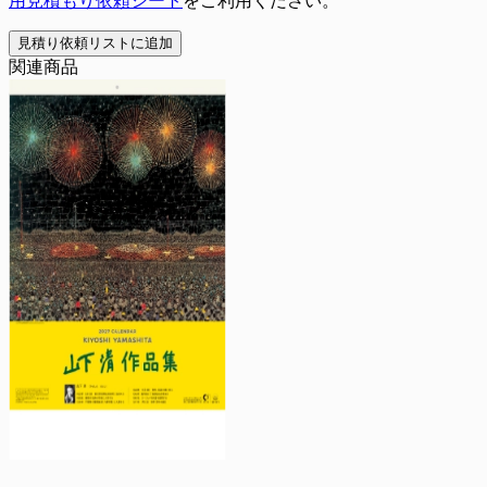
用見積もり依頼シート
をご利用ください。
見積り依頼リストに追加
関連商品