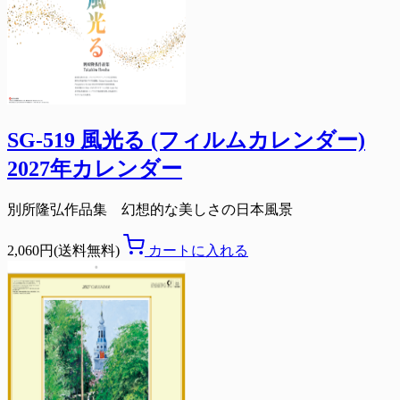
SG-519 風光る (フィルムカレンダー)
2027年カレンダー
別所隆弘作品集 幻想的な美しさの日本風景
2,060円(送料無料)
カートに入れる