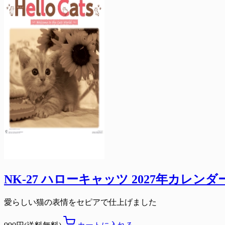
NK-27 ハローキャッツ 2027年カレンダ
愛らしい猫の表情をセピアで仕上げました