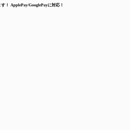
ます！
ApplePay/GooglePayに対応！