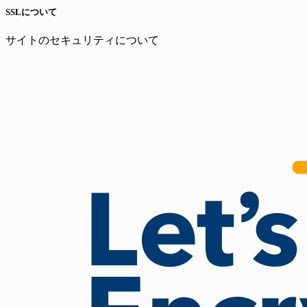
SSLについて
サイトのセキュリティについて