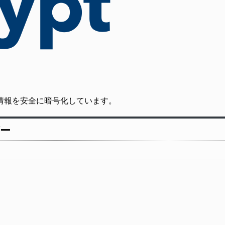
の通信情報を安全に暗号化しています。
ダー