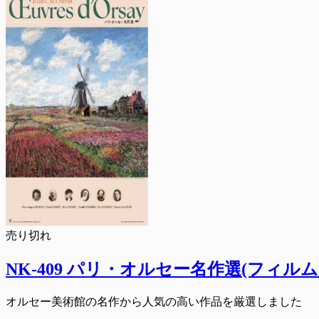
売り切れ
NK-409 パリ・オルセー名作選(フィルム
オルセー美術館の名作から人気の高い作品を厳選しました