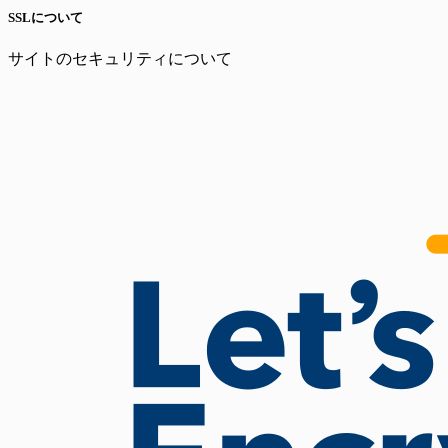
SSLについて
サイトのセキュリティについて