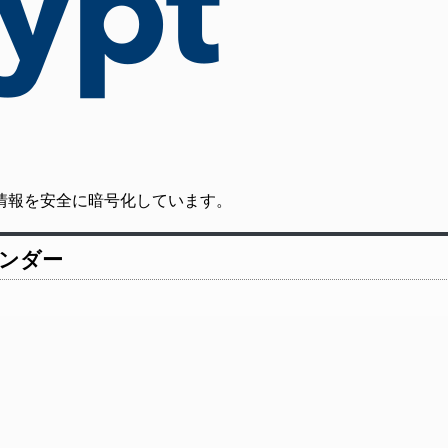
の通信情報を安全に暗号化しています。
レンダー