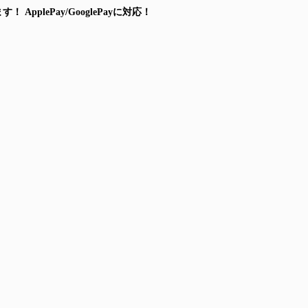
ます！
ApplePay/GooglePayに対応！