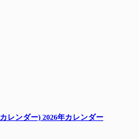
カレンダー) 2026年カレンダー